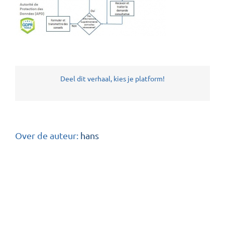
Deel dit verhaal, kies je platform!
Over de auteur:
hans