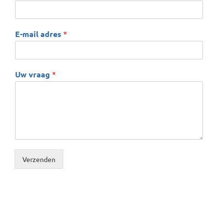
E-mail adres
*
Uw vraag
*
Verzenden